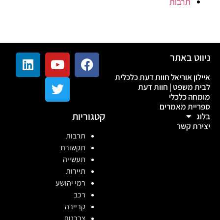
תרבות
ניווט באתר
איילון אוריאל חוות דעת כלכלית
לבית משפט | חוות דעת
מומחה כלכלי
ספריית מאמרים
קטגוריות
בלוג
יצירת קשר
תרבות
תקשורת
תעשייה
תיירות
רמי יהושע
רכב
קריירה
צרכנות