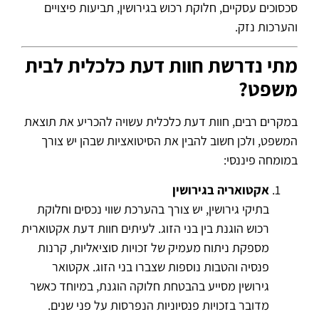
סכסוכים עסקיים, חלוקת רכוש בגירושין, תביעות פיצויים
והערכות נזק.
מתי נדרשת חוות דעת כלכלית לבית
משפט?
במקרים רבים, חוות דעת כלכלית עשויה להכריע את תוצאת
המשפט, ולכן חשוב להבין את הסיטואציות שבהן יש צורך
במומחה פיננסי:
אקטואריה בגירושין
בתיקי גירושין, יש צורך בהערכת שווי נכסים וחלוקת
רכוש הוגנת בין בני הזוג. לעיתים חוות דעת אקטוארית
מספקת ניתוח מעמיק של זכויות סוציאליות, קרנות
פנסיה והטבות נוספות שצברו בני הזוג. אקטואר
גירושין מסייע בהבטחת חלוקה הוגנת, במיוחד כאשר
מדובר בזכויות פנסיוניות הנפרסות על פני שנים.