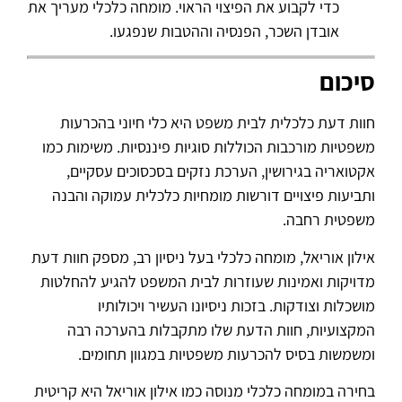
כדי לקבוע את הפיצוי הראוי. מומחה כלכלי מעריך את
אובדן השכר, הפנסיה וההטבות שנפגעו.
סיכום
חוות דעת כלכלית לבית משפט היא כלי חיוני בהכרעות
משפטיות מורכבות הכוללות סוגיות פיננסיות. משימות כמו
אקטואריה בגירושין, הערכת נזקים בסכסוכים עסקיים,
ותביעות פיצויים דורשות מומחיות כלכלית עמוקה והבנה
משפטית רחבה.
אילון אוריאל, מומחה כלכלי בעל ניסיון רב, מספק חוות דעת
מדויקות ואמינות שעוזרות לבית המשפט להגיע להחלטות
מושכלות וצודקות. בזכות ניסיונו העשיר ויכולותיו
המקצועיות, חוות הדעת שלו מתקבלות בהערכה רבה
ומשמשות בסיס להכרעות משפטיות במגוון תחומים.
בחירה במומחה כלכלי מנוסה כמו אילון אוריאל היא קריטית