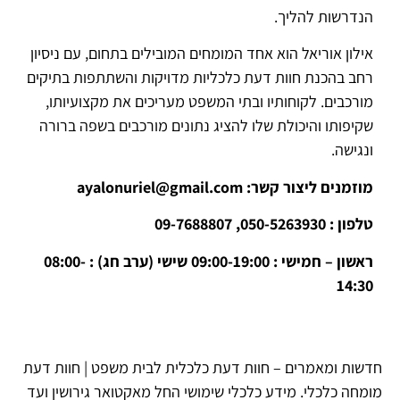
הנדרשות להליך.
אילון אוריאל הוא אחד המומחים המובילים בתחום, עם ניסיון
רחב בהכנת חוות דעת כלכליות מדויקות והשתתפות בתיקים
מורכבים. לקוחותיו ובתי המשפט מעריכים את מקצועיותו,
שקיפותו והיכולת שלו להציג נתונים מורכבים בשפה ברורה
ונגישה.
מוזמנים ליצור קשר
: ayalonuriel@gmail.com
טלפון : 050-5263930, 09-7688807
ראשון – חמישי : 09:00-19:00 שישי (ערב חג) : 08:00-
14:30
חדשות ומאמרים – חוות דעת כלכלית לבית משפט | חוות דעת
מומחה כלכלי. מידע כלכלי שימושי החל מאקטואר גירושין ועד