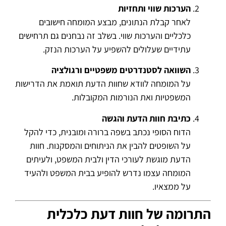
הערכות שווי ותחזיות
לאחר קבלת הנתונים, מבצע המומחה חישובים
כלכליים והערכות שווי. בשלב זה נבחנים גם תרחישים
עתידיים שעלולים להשפיע על הערכות הנזק.
השוואה לסטנדרטים משפטיים ורגולציה
על המומחה לוודא שחוות הדעת תואמת את הדרישות
המשפטיות ואת הנורמות המקובלות.
כתיבת חוות הדעת והגשה
הדוח הסופי נכתב בשפה ברורה ומובנית, כדי להקל
על השופטים להבין את הניתוחים והמסקנות. חוות
הדעת מוגשת לעורכי הדין ולבית המשפט, ולעיתים
המומחה עצמו נדרש להופיע בבית המשפט ולהעיד
על ממצאיו.
התרומה של חוות דעת כלכלית