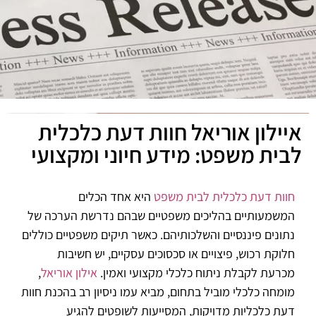
איילון אוריאל חוות דעת כלכלית
לבית משפט: מידע חיוני ומקצועי
חוות דעת כלכלית לבית משפט
היא אחד הכלים
המשמעותיים בהליכים משפטיים שבהם נדרשת הערכה של
נתונים פיננסיים והשלכותיהם. כאשר תיקים משפטיים כוללים
חלוקת רכוש, פיצויים או סכסוכים עסקיים, יש חשיבות
מכרעת לקבלת ניתוח כלכלי מקצועי ואמין.
אילון אוריאל
,
מומחה כלכלי מוביל בתחום, מביא עמו ניסיון רב בהכנת חוות
דעת כלכליות מדויקות, המסייעות לשופטים להגיע