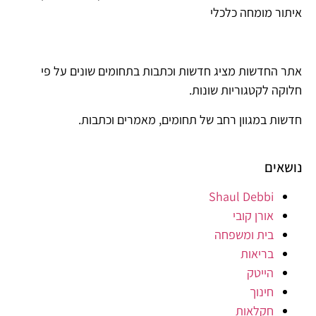
איתור מומחה כלכלי
אתר החדשות מציג חדשות וכתבות בתחומים שונים על פי
חלוקה לקטגוריות שונות.
חדשות במגוון רחב של תחומים, מאמרים וכתבות.
נושאים
Shaul Debbi
אורן קובי
בית ומשפחה
בריאות
הייטק
חינוך
חקלאות