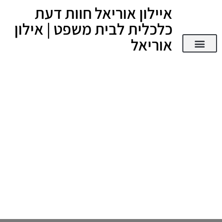
איילון אוריאל חוות דעת
כלכלית לבית משפט | אילון
אוריאל