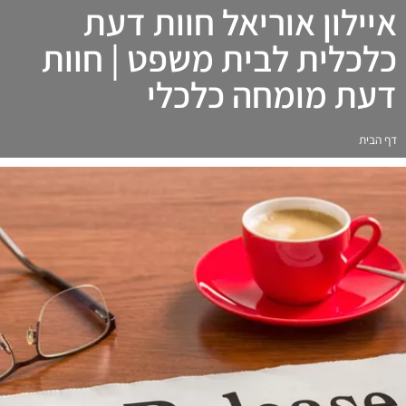
איילון אוריאל חוות דעת
כלכלית לבית משפט | חוות
דעת מומחה כלכלי
דף הבית