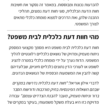
להכרעות נכונות ומבוססות. במאמר זה נסקור את חשיבות
חוות הדעת הכלכלית, סוגי חוות דעת נפוצים, תהליכי
ההכנה שלהן, ואת הדרכים למצוא מומחה כלכלי מתאים
לצורך המשפטי.
מהי חוות דעת כלכלית לבית משפט?
חוות דעת כלכלית לבית משפט היא מסמך מקצועי המספק
ניתוח מעמיק ומדויק של נושאים כלכליים רלוונטיים להליך
המשפטי. הדוח נערך על ידי מומחה כלכלי במטרה להציג
לשופט או לעורכי הדין נתונים כלכליים חיוניים, שבלעדיהם
קשה להבין את המשמעות הכספית של הנושאים הנדונים.
לדברי אילון אוריאל:
"חוות דעת כלכלית נדרשת במקרים
שבהם השאלות הפיננסיות בתיק מורכבות ודורשות הסבר
ברור וניתוח מעמיק, מעבר להבנת הצדדים עצמם."
עבודה
מדויקת כזו היא בעלת משקל משמעותי, בעיקר במקרים של