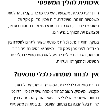
איכותית להליך המשפטי
חוות דעת כלכלית מקצועית היא כלי מרכזי בקבלת החלטות
משפטיות הוגנות ומושכלות. דוח אמין ומדויק מקל על
השופטים להכריע בסכסוכים, מונע מחלוקות נוספות בעתיד,
ומצמצם את הצורך בערעורים.
בנוסף, חוות דעת כלכלית איכותית עשויה לתרום לפשרה בין
הצדדים לפני מתן פסק הדין. כאשר יש בסיס נתונים ברור
ומבוסס, הצדדים יכולים להגיע להסכמות מחוץ לכתלי בית
המשפט ולחסוך זמן ועלויות.
איך לבחור מומחה כלכלי מתאים?
בחירת מומחה כלכלי לבית המשפט דורשת שיקול דעת
מקצועי ומעמיק. חשוב לבחור מומחה שיש לו ניסיון רלוונטי
בתחום המשפטי והכלכלי שבו עוסק התיק. המומחה צריך
להיות בעל הבנה גם בתחום הפיננסי וגם בסוגיות משפטיות