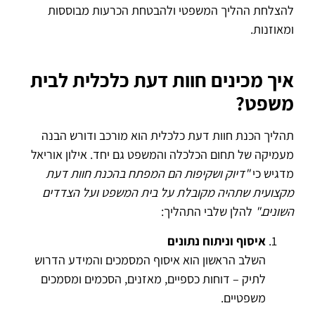
להצלחת ההליך המשפטי ולהבטחת הכרעות מבוססות
ומאוזנות.
איך מכינים חוות דעת כלכלית לבית
משפט?
תהליך הכנת חוות דעת כלכלית הוא מורכב ודורש הבנה
מעמיקה של תחום הכלכלה והמשפט גם יחד. אילון אוריאל
מדגיש כי
"דיוק ושקיפות הם המפתח בהכנת חוות דעת
מקצועית שתהיה מקובלת על בית המשפט ועל הצדדים
השונים."
להלן שלבי התהליך:
איסוף וניתוח נתונים
השלב הראשון הוא איסוף המסמכים והמידע הדרוש
לתיק – דוחות כספיים, מאזנים, הסכמים ומסמכים
משפטיים.