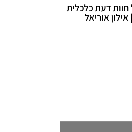
ל חוות דעת כלכלית
אילון אוריאל