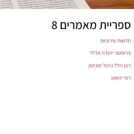
ספריית מאמרים 8
חדשות עירוניות
פרופסור יהודה אדלר
רונן הלל ניהול מוניטין
רמי יהושע