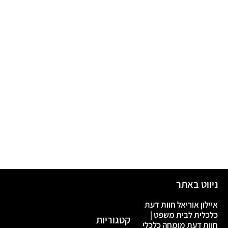
ניווט באתר
איילון אוריאל חוות דעת
כלכלית לבית משפט |
קטגוריות
חוות דעת מומחה כלכלי