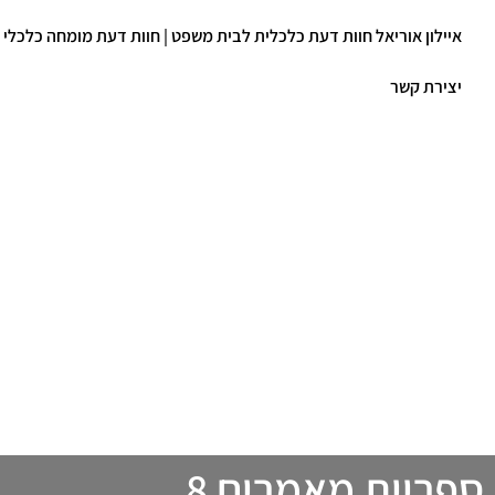
איילון אוריאל חוות דעת כלכלית לבית משפט | חוות דעת מומחה כלכלי
יצירת קשר
ספריית מאמרים 8