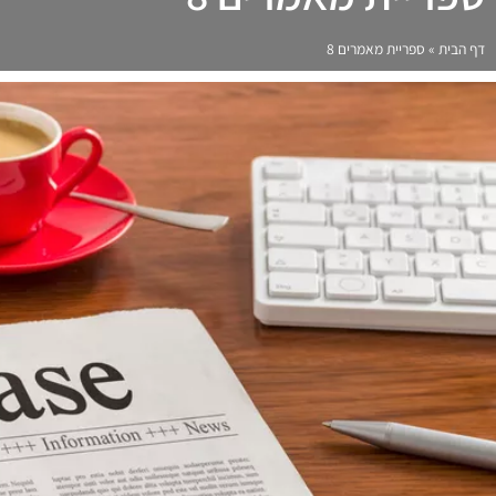
דף הבית
»
ספריית מאמרים 8