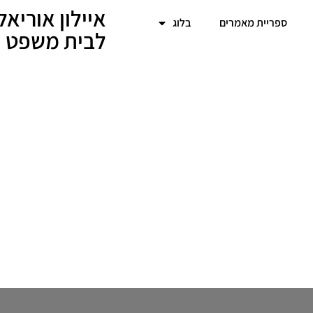
איילון אוריא
ספריית מאמרים
בלוג
לבית משפט | 