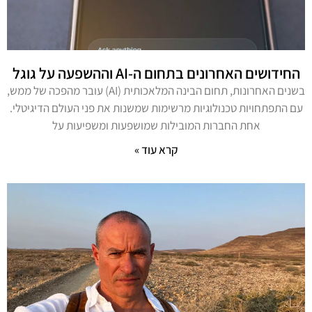
החידושים האחרונים בתחום ה-AI וההשפעה על גוגל
בשנים האחרונות, תחום הבינה המלאכותית (AI) עובר מהפכה של ממש,
עם התפתחויות טכנולוגיות מרשימות שמשנות את פני העולם הדיגיטלי.
אחת החברות המובילות שמושפעות ומשפיעות על
קרא עוד »