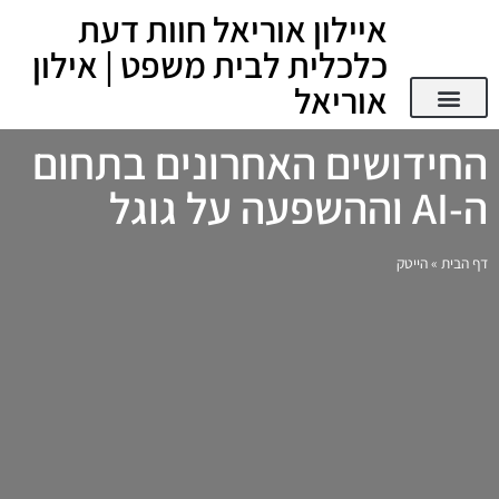
איילון אוריאל חוות דעת
כלכלית לבית משפט | אילון
אוריאל
החידושים האחרונים בתחום
ה-AI וההשפעה על גוגל
דף הבית
»
הייטק