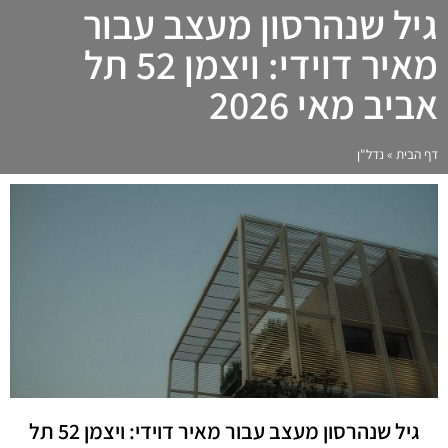
גיל שנהרסון מעצב עבור
מאיר דוידי: ויצמן 52 תל
אביב מאי 2026
דף הבית
»
נדל"ן
גיל שנהרסון מעצב עבור מאיר דוידי: ויצמן 52 תל