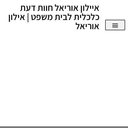
איילון אוריאל חוות דעת
כלכלית לבית משפט | אילון
אוריאל