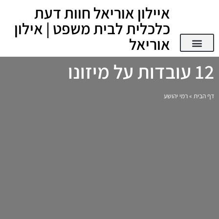
איילון אוריאל חוות דעת
כלכלית לבית משפט | אילון
אוריאל
12 עובדות על מיזונו
דף הבית
»
רמי יהושע