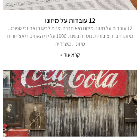
12 עובדות על מיזונו
12 עובדות על מיזונו מיזונו היא חברה יפנית לביגוד ואביזרי ספורט.
מיזונו חברה ציבורית. נוסדה בשנת 1906 על ידי האחים ריאצ'י וריזו
מיזונו . משרדיה
קרא עוד »