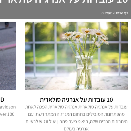
דף הבית
»
תעשייה
10 עובדות על אנרגיה סולארית
HD
עובדות על אנרגיה סולארית אנרגיה סולארית הפכה לאחת
Davidson
מהפתרונות המובילים בתחום האנרגיה המתחדשת. עם
ver 100
היתרונות הרבים שלה, היא מציעה פתרון יעיל ונגיש לבעיות
אנרגיה בעולם