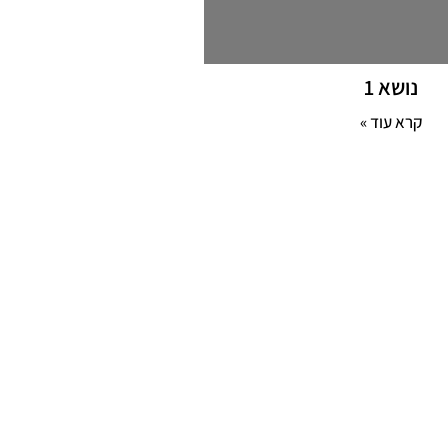
נושא 1
קרא עוד »