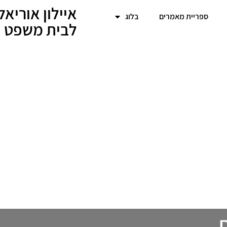
איילון אוריא
ספריית מאמרים
בלוג
לבית משפט | 