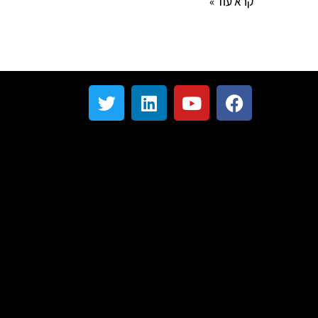
קרא עוד »