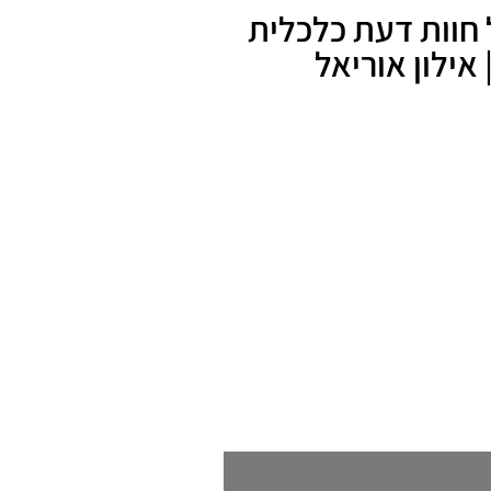
ל חוות דעת כלכלית
אילון אוריאל