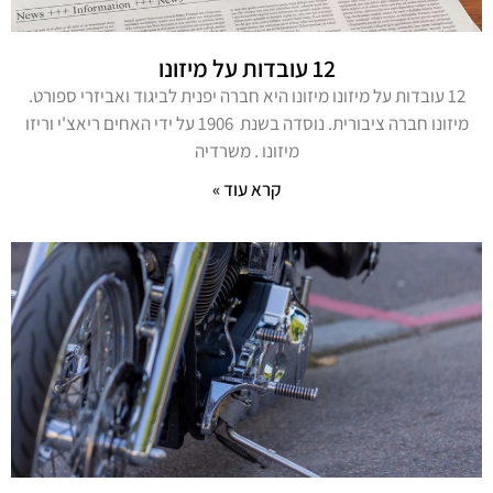
12 עובדות על מיזונו
12 עובדות על מיזונו מיזונו היא חברה יפנית לביגוד ואביזרי ספורט.
מיזונו חברה ציבורית. נוסדה בשנת 1906 על ידי האחים ריאצ'י וריזו
מיזונו . משרדיה
קרא עוד »