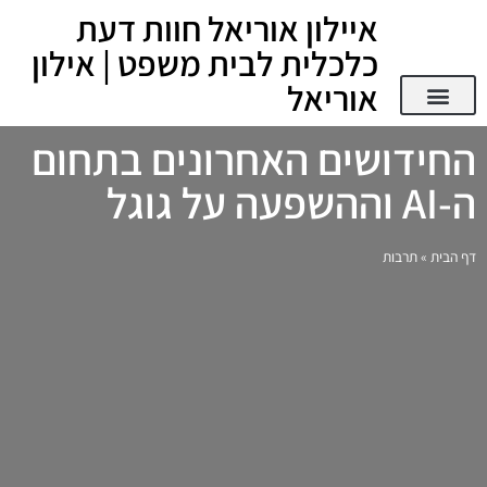
איילון אוריאל חוות דעת
כלכלית לבית משפט | אילון
אוריאל
החידושים האחרונים בתחום
ה-AI וההשפעה על גוגל
דף הבית
»
תרבות