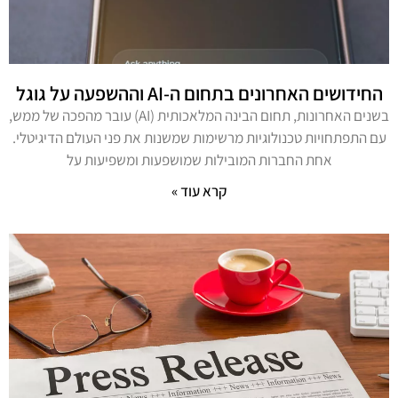
החידושים האחרונים בתחום ה-AI וההשפעה על גוגל
בשנים האחרונות, תחום הבינה המלאכותית (AI) עובר מהפכה של ממש,
עם התפתחויות טכנולוגיות מרשימות שמשנות את פני העולם הדיגיטלי.
אחת החברות המובילות שמושפעות ומשפיעות על
קרא עוד »